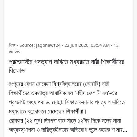
শিক্ষা - Source: Jagonews24 - 22 Jun 2026, 03:54 AM - 13
views
প্রভোস্টের পদত্যাগ দাবিতে মধ্যরাতে নারী শিক্ষার্থীদের
বিক্ষোভ
রংপুরের বেগম রোকেয়া বিশ্ববিদ্যালয়ের (বেরোবি) নারী
শিক্ষার্থীদের একমাত্র আবাসিক হল ‘শহীদ ফেলানী হল’-এর
প্রভোস্ট অধ্যাপক ড. মোছা. সিফাত রুমানার পদত্যাগ দাবিতে
মধ্যরাতে আন্দোলনে নেমেছেন শিক্ষার্থীরা।
রোববার (২২ জুন) দিনগত রাত সাড়ে ১২টার দিকে হলের নানা
অব্যবস্থাপনা ও দায়িত্বহীনতার অভিযোগ তুলে কয়েক শ নার...