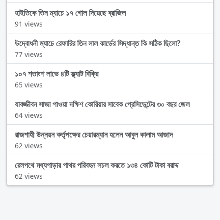
হাইতিকে তিন ম্যাচে ১৭ গোল দিয়েছে ব্রাজিল
91 views
উদ্বোধনী ম্যাচে রেফারির তিন লাল কার্ডের সিদ্ধান্ত কি সঠিক ছিলো?
77 views
১০৭ শতাংশ লাভে ৪টি ফ্ল্যাট বিক্রি
65 views
যাবজ্জীবন সাজা পাওয়া দক্ষিণ কোরিয়ার সাবেক প্রেসিডেন্টের ৩০ বছর জেল
64 views
রাজশাহী উন্নয়ন কর্তৃপক্ষের চেয়ারম্যান হলেন আবুল কালাম আজাদ
62 views
রেলপথে মধ্যপাড়ার পাথর পরিবহন সচল করতে ১৩৪ কোটি টাকা বরাদ্দ
62 views