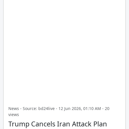
News - Source: bd24live - 12 Jun 2026, 01:10 AM - 20
views
Trump Cancels Iran Attack Plan