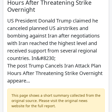
Hours After Threatening Strike
Overnight
US President Donald Trump claimed he
canceled planned US airstrikes and
bombing against Iran after negotiations
with Iran reached the highest level and
received support from several regional
countries. In&#8230;
The post Trump Cancels Iran Attack Plan
Hours After Threatening Strike Overnight
appeare...
This page shows a short summary collected from the
original source. Please visit the original news
website for the full report.