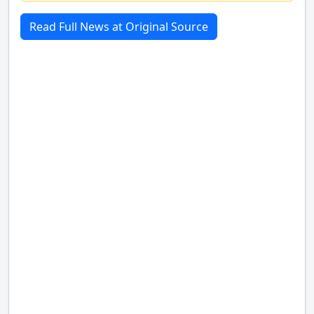
Read Full News at Original Source