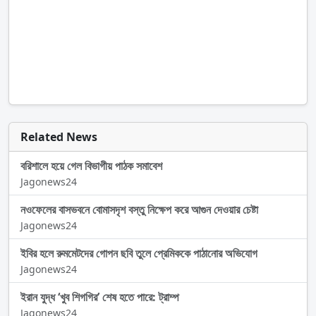
Related News
বরিশালে হয়ে গেল বিভাগীয় পাঠক সমাবেশ
Jagonews24
নওফেলের বাসভবনে বোমাসদৃশ বস্তু নিক্ষেপ করে আগুন দেওয়ার চেষ্টা
Jagonews24
ইবির হলে রুমমেটদের গোপন ছবি তুলে প্রেমিককে পাঠানোর অভিযোগ
Jagonews24
ইরান যুদ্ধ ‘খুব শিগগির’ শেষ হতে পারে: ট্রাম্প
Jagonews24