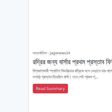
আন্তর্জাতিক - Jagonews24
রদ্রির জন্য বার্সার প্রথম প্রস্তাব ফ
বিশ্বকাপজয়ী স্প্যানিশ মিডফিল্ডার রদ্রিকে দলে ভেড়াতে চায় বার
ডলার) প্রস্তাব দিয়েছিল বার্সা। তবে সেই প্রথম প্...
Read Summary