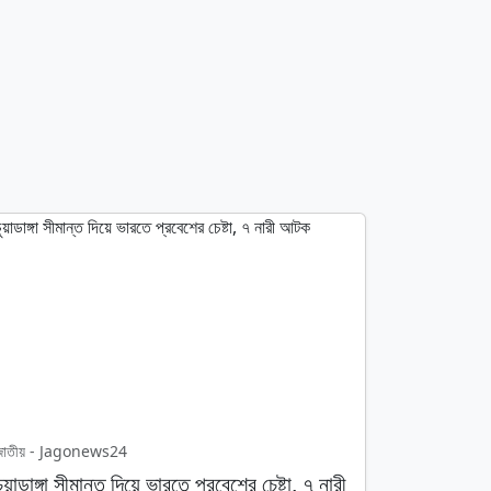
জাতীয় - Jagonews24
চুয়াডাঙ্গা সীমান্ত দিয়ে ভারতে প্রবেশের চেষ্টা, ৭ নারী