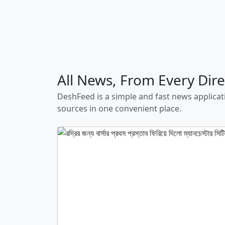
All News, From Every Dire
DeshFeed is a simple and fast news applicat
sources in one convenient place.