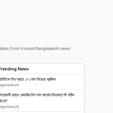
updates from trusted Bangladeshi news
Trending News
হাইতিকে তিন ম্যাচে ১৭ গোল দিয়েছে ব্রাজিল
Jagonews24
উদ্বোধনী ম্যাচে রেফারির তিন লাল কার্ডের সিদ্ধান্ত কি সঠিক
ছিলো?
Jagonews24