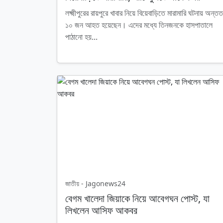
লক্ষ্মীপুরের রায়পুরে খাবার নিয়ে বিয়েবাড়িতে মারামারি ঘটনায় অন্তত
১০ জন আহত হয়েছেন। এদের মধ্যে তিনজনকে হাসপাতালে
পাঠানো হয়...
জাতীয় - Jagonews24
বেগম খালেদা জিয়াকে নিয়ে আবেগঘন পোস্ট, যা
লিখলেন আসিফ আকবর