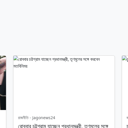
রাজনীতি - Jagonews24
রোববার চট্টগ্রাম যাচ্ছেন প্রধানমন্ত্রী, তৃণমূলের সঙ্গে