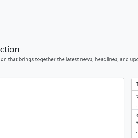
ction
ion that brings together the latest news, headlines, and 