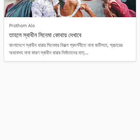
Prothom Alo
তাহলে স্বাধীন সিনেমা কোথায় দেখাবে
বাংলাদেশে স্বাধীন ধারার সিনেমার বিকল্প প্রদর্শনীতে নানা জটিলতা, প্রচারের
অভাবসহ নানা কারণ স্বাধীন ধারার নির্মাতাদের যাত্...