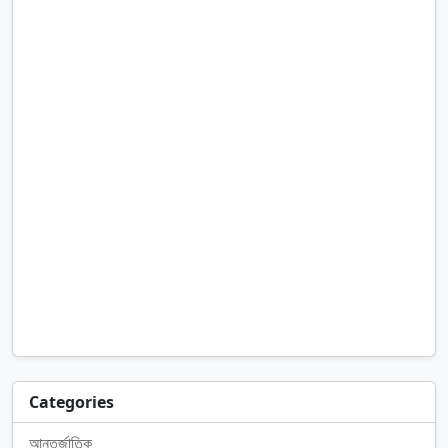
Categories
আন্তর্জাতিক