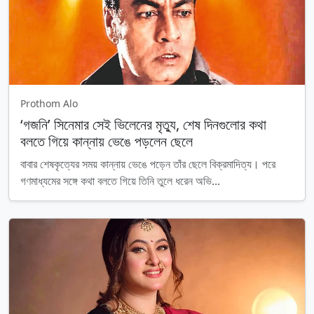
Prothom Alo
‘গজনি’ সিনেমার সেই ভিলেনের মৃত্যু, শেষ দিনগুলোর কথা
বলতে গিয়ে কান্নায় ভেঙে পড়লেন ছেলে
বাবার শেষকৃত্যের সময় কান্নায় ভেঙে পড়েন তাঁর ছেলে বিক্রমাদিত্য। পরে
গণমাধ্যমের সঙ্গে কথা বলতে গিয়ে তিনি তুলে ধরেন অভি...