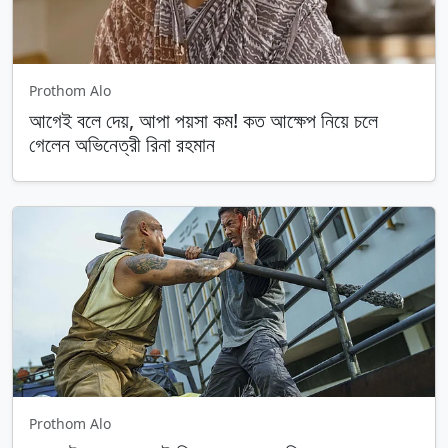
Prothom Alo
আগেই বলে দেয়, আপা পয়সা কম! কত আক্ষেপ নিয়ে চলে
গেলেন অভিনেত্রী রিনা রহমান
Prothom Alo