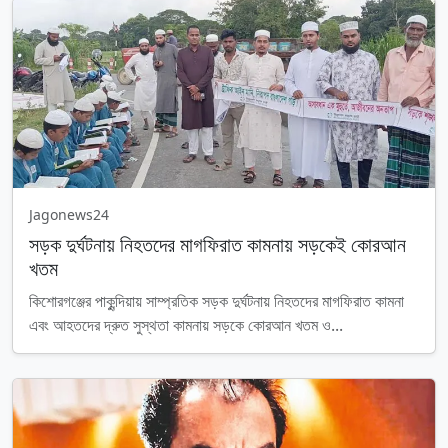
Jagonews24
সড়ক দুর্ঘটনায় নিহতদের মাগফিরাত কামনায় সড়কেই কোরআন
খতম
কিশোরগঞ্জের পাকুন্দিয়ায় সাম্প্রতিক সড়ক দুর্ঘটনায় নিহতদের মাগফিরাত কামনা
এবং আহতদের দ্রুত সুস্থতা কামনায় সড়কে কোরআন খতম ও...