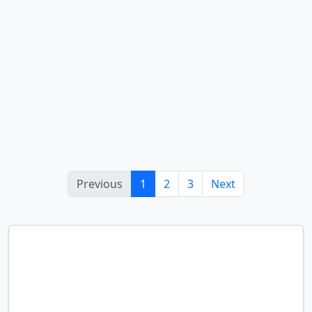
Previous
1
2
3
Next