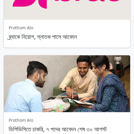
Prothom Alo
ব্র্যাকে নিয়োগ, স্নাতক পাসে আবেদন
Prothom Alo
ডিপিডিসিতে চাকরি, ৭ পদের আবেদন শেষ ৩০ আগস্ট