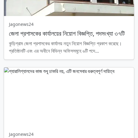
Jagonews24
জেলা প্রশাসকের কার্যালয়ের নিয়োগ বিজ্ঞপ্তি, পদসংখ্যা ৩৭টি
কুড়িগ্রাম জেলা প্রশাসকের কার্যালয় নতুন নিয়োগ বিজ্ঞপ্তি প্রকাশ করেছে।
প্রতিষ্ঠানটি এবং এর অধীনে বিভিন্ন অফিসসমূহে ৬টি পদে...
Jagonews24