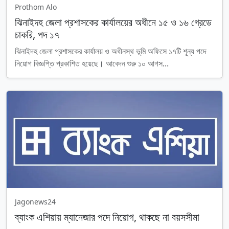
Prothom Alo
ঝিনাইদহ জেলা প্রশাসকের কার্যালয়ের অধীনে ১৫ ও ১৬ গ্রেডে
চাকরি, পদ ১৭
ঝিনাইদহ জেলা প্রশাসকের কার্যালয় ও অধীনস্থ ভূমি অফিসে ১৭টি শূন্য পদে
নিয়োগ বিজ্ঞপ্তি প্রকাশিত হয়েছে। আবেদন শুরু ১০ আগস...
Jagonews24
ব্যাংক এশিয়ায় ম্যানেজার পদে নিয়োগ, থাকছে না বয়সসীমা