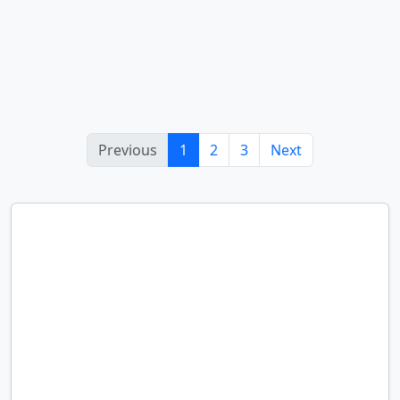
Previous
1
2
3
Next