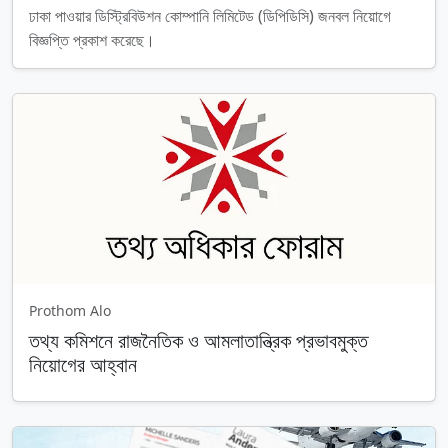
ঢাকা পাওয়ার ডিস্ট্রিবিউশন কোম্পানি লিমিটেড (ডিপিডিসি) জনবল নিয়োগে
বিজ্ঞপ্তি প্রকাশ করেছে।
Prothom Alo
তথ্য কমিশনে রাজনৈতিক ও আমলাতান্ত্রিক প্রভাবমুক্ত
নিয়োগের আহ্বান