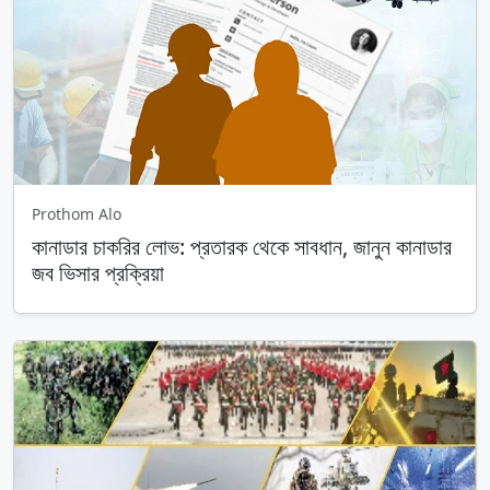
Prothom Alo
কানাডার চাকরির লোভ: প্রতারক থেকে সাবধান, জানুন কানাডার
জব ভিসার প্রক্রিয়া