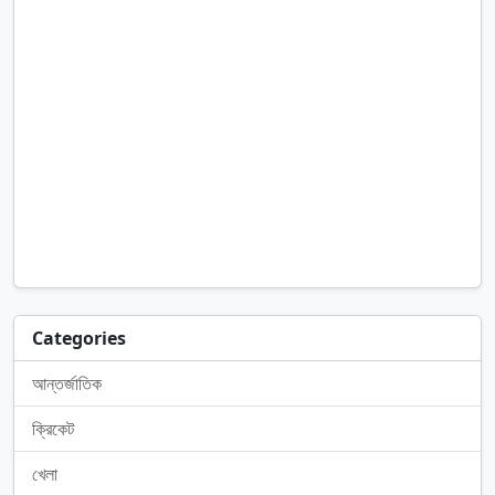
Categories
আন্তর্জাতিক
ক্রিকেট
খেলা