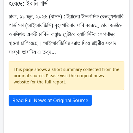
হয়েছে: ইরানি গার্ড
ঢাকা, ১১ জুন, ২০২৬ (বাসস) : ইরানের ইসলামিক রেভল্যুশনারি
গার্ড কো (আইআরজিসি) বৃহস্পতিবার দাবি করেছে, তারা জর্ডানে
অবস্থিত একটি মার্কিন কমান্ড সেন্টারে ব্যালিস্টিক ক্ষেপণাস্ত্র
হামলা চালিয়েছে। আইআরজিসির বরাত দিয়ে রাষ্ট্রীয় সংবাদ
সংস্থা তাসনিম এ তথ্য...
This page shows a short summary collected from the
original source. Please visit the original news
website for the full report.
Read Full News at Original Source