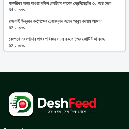
যাবজ্জীবন সাজা পাওয়া দক্ষিণ কোরিয়ার সাবেক প্রেসিডেন্টের ৩০ বছর জেল
64 views
রাজশাহী উন্নয়ন কর্তৃপক্ষের চেয়ারম্যান হলেন আবুল কালাম আজাদ
62 views
রেলপথে মধ্যপাড়ার পাথর পরিবহন সচল করতে ১৩৪ কোটি টাকা বরাদ্দ
62 views