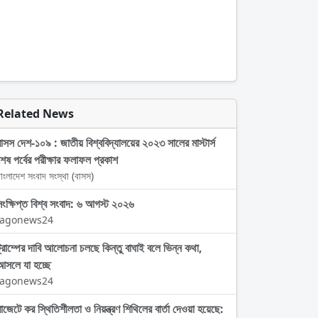
Related News
বাসস দেশ-১০৯ : জাতীয় বিশ্ববিদ্যালয়ের ২০২৩ সালের মাস্টার্স
শেষ পর্বের পরীক্ষার ফলাফল প্রকাশ
াংলাদেশ সংবাদ সংস্থা (বাসস)
সংক্ষিপ্ত বিশ্ব সংবাদ: ৬ আগস্ট ২০২৬
Jagonews24
ট্রাম্পের দাবি আলোচনা চলছে কিন্তু বাঘাই বলে ভিন্ন কথা,
আসলে যা হচ্ছে
Jagonews24
বাজেটে কর স্থিতিশীলতা ও নিয়ন্ত্রণ শিথিলের বার্তা দেওয়া হয়েছে: