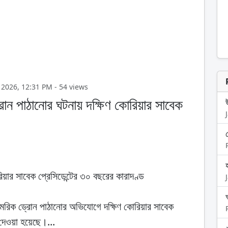
2 Jun 2026, 12:31 PM - 54 views
োন পাঠানোর ঘটনায় দক্ষিণ কোরিয়ার সাবেক
য়ার সাবেক প্রেসিডেন্টের ৩০ বছরের কারাদণ্ড
অ
ামরিক ড্রোন পাঠানোর অভিযোগে দক্ষিণ কোরিয়ার সাবেক
দেওয়া হয়েছে।...