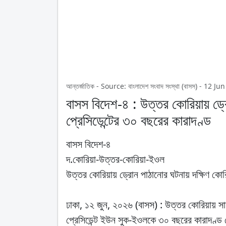
আন্তর্জাতিক - Source: বাংলাদেশ সংবাদ সংস্থা (বাসস) - 1
বাসস বিদেশ-৪ : উত্তর কোরিয়ায় ড্র
প্রেসিডেন্টের ৩০ বছরের কারাদণ্ড
বাসস বিদেশ-৪
দ.কোরিয়া-উত্তর-কোরিয়া-ইওল
উত্তর কোরিয়ায় ড্রোন পাঠানোর ঘটনায় দক্ষিণ কোরি
ঢাকা, ১২ জুন, ২০২৬ (বাসস) : উত্তর কোরিয়ায় স
প্রেসিডেন্ট ইউন সুক-ইওলকে ৩০ বছরের কারাদণ্ড 