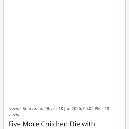
News - Source: bd24live - 18 Jun 2026, 05:05 PM - 18
views
Five More Children Die with