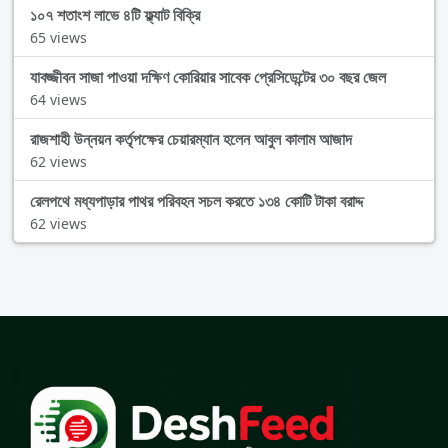
১০৭ শতাংশ লাভে ৪টি ফ্ল্যাট বিক্রি
65 views
যাবজ্জীবন সাজা পাওয়া দক্ষিণ কোরিয়ার সাবেক প্রেসিডেন্টের ৩০ বছর জেল
64 views
রাজশাহী উন্নয়ন কর্তৃপক্ষের চেয়ারম্যান হলেন আবুল কালাম আজাদ
62 views
রেলপথে মধ্যপাড়ার পাথর পরিবহন সচল করতে ১৩৪ কোটি টাকা বরাদ্দ
62 views