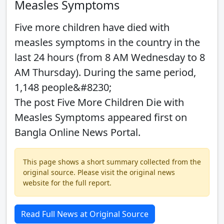
Measles Symptoms
Five more children have died with
measles symptoms in the country in the
last 24 hours (from 8 AM Wednesday to 8
AM Thursday). During the same period,
1,148 people&#8230;
The post Five More Children Die with
Measles Symptoms appeared first on
Bangla Online News Portal.
This page shows a short summary collected from the
original source. Please visit the original news
website for the full report.
Read Full News at Original Source