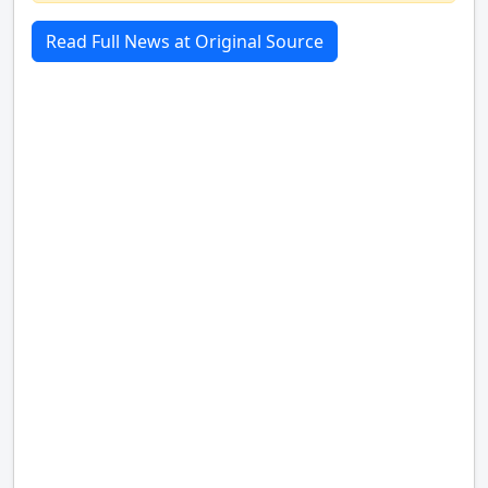
Read Full News at Original Source