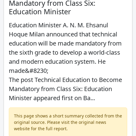
Mandatory from Class Six:
Education Minister
Education Minister A. N. M. Ehsanul
Hoque Milan announced that technical
education will be made mandatory from
the sixth grade to develop a world-class
and modern education system. He
made&#8230;
The post Technical Education to Become
Mandatory from Class Six: Education
Minister appeared first on Ba...
This page shows a short summary collected from the
original source. Please visit the original news
website for the full report.