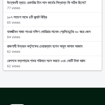
উদ্বোধনী ম্যাচে রেফারির তিন লাল কার্ডের সিদ্ধান্ত কি সঠিক ছিলো?
77 views
১০৭ শতাংশ লাভে ৪টি ফ্ল্যাট বিক্রি
65 views
যাবজ্জীবন সাজা পাওয়া দক্ষিণ কোরিয়ার সাবেক প্রেসিডেন্টের ৩০ বছর জেল
64 views
রাজশাহী উন্নয়ন কর্তৃপক্ষের চেয়ারম্যান হলেন আবুল কালাম আজাদ
62 views
রেলপথে মধ্যপাড়ার পাথর পরিবহন সচল করতে ১৩৪ কোটি টাকা বরাদ্দ
62 views