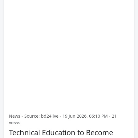
News - Source: bd24live - 19 Jun 2026, 06:10 PM - 21
views
Technical Education to Become