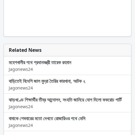
Related News
মহেশখালীর পথে প্রধানমন্ত্রী তারেক রহমান
Jagonews24
বাড়িতেই বিদেশি জাল মুদ্রা তৈরির কারখানা, আটক ২
Jagonews24
ঝাড়খণ্ডে শিক্ষার্থীর তীব্র আন্দোলন, সংহতি জানিয়ে যোগ দিলো ককরোচ পার্টি
Jagonews24
বাবাকে শেষবারের মতো দেখতে রোজারিওর পথে মেসি
Jagonews24