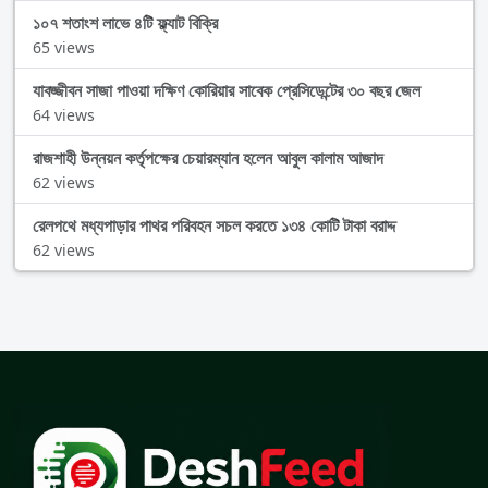
১০৭ শতাংশ লাভে ৪টি ফ্ল্যাট বিক্রি
65 views
যাবজ্জীবন সাজা পাওয়া দক্ষিণ কোরিয়ার সাবেক প্রেসিডেন্টের ৩০ বছর জেল
64 views
রাজশাহী উন্নয়ন কর্তৃপক্ষের চেয়ারম্যান হলেন আবুল কালাম আজাদ
62 views
রেলপথে মধ্যপাড়ার পাথর পরিবহন সচল করতে ১৩৪ কোটি টাকা বরাদ্দ
62 views