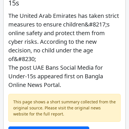
15s
The United Arab Emirates has taken strict
measures to ensure children&#8217;s
online safety and protect them from
cyber risks. According to the new
decision, no child under the age
of&#8230;
The post UAE Bans Social Media for
Under-15s appeared first on Bangla
Online News Portal.
This page shows a short summary collected from the
original source. Please visit the original news
website for the full report.