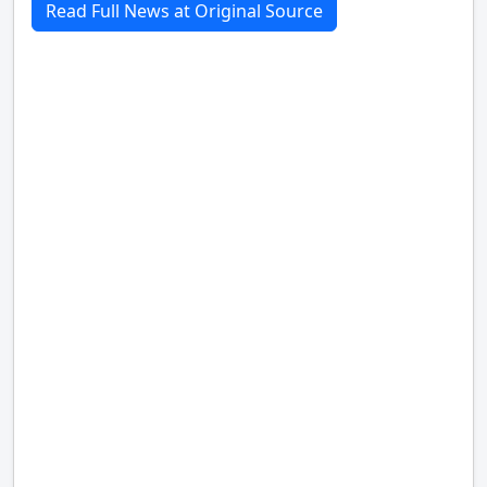
Read Full News at Original Source