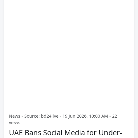
News - Source: bd24live - 19 Jun 2026, 10:00 AM - 22
views
UAE Bans Social Media for Under-