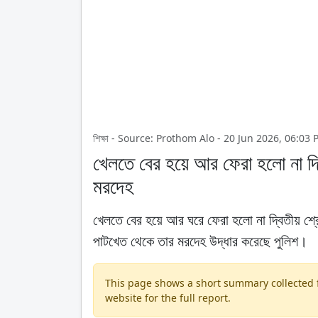
শিক্ষা - Source: Prothom Alo - 20 Jun 2026, 06:03
খেলতে বের হয়ে আর ফেরা হলো না দ্বি
মরদেহ
খেলতে বের হয়ে আর ঘরে ফেরা হলো না দ্বিতীয় শ্রে
পাটখেত থেকে তার মরদেহ উদ্ধার করেছে পুলিশ।
This page shows a short summary collected fr
website for the full report.