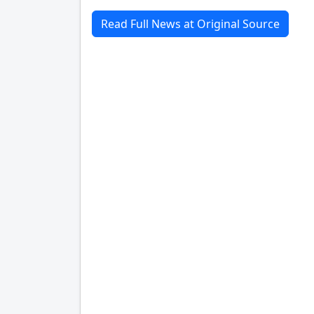
Read Full News at Original Source