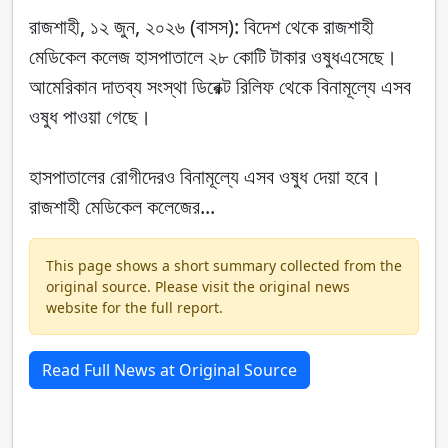
রাজশাহী, ১২ জুন, ২০২৬ (বাসস): বিদেশ থেকে রাজশাহী
মেডিকেল কলেজ হাসপাতালে ২৮ কোটি টাকার ওষুধএসেছে।
আমেরিকান দাতব্য সংস্থা ডিরেক্ট রিলিফ থেকে বিনামূল্যে এসব
ওষুধ পাওয়া গেছে।
হাসপাতালের রোগীদেরও বিনামূল্যে এসব ওষুধ দেয়া হবে।
রাজশাহী মেডিকেল কলেজের...
This page shows a short summary collected from the
original source. Please visit the original news
website for the full report.
Read Full News at Original Source