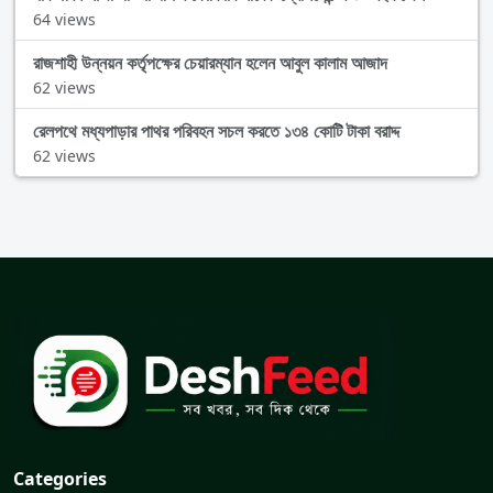
64 views
রাজশাহী উন্নয়ন কর্তৃপক্ষের চেয়ারম্যান হলেন আবুল কালাম আজাদ
62 views
রেলপথে মধ্যপাড়ার পাথর পরিবহন সচল করতে ১৩৪ কোটি টাকা বরাদ্দ
62 views
Categories