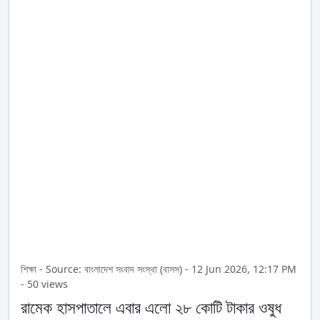
শিক্ষা - Source: বাংলাদেশ সংবাদ সংস্থা (বাসস) - 12 Jun 2026, 12:17 PM
- 50 views
রামেক হাসপাতালে এবার এলো ২৮ কোটি টাকার ওষুধ