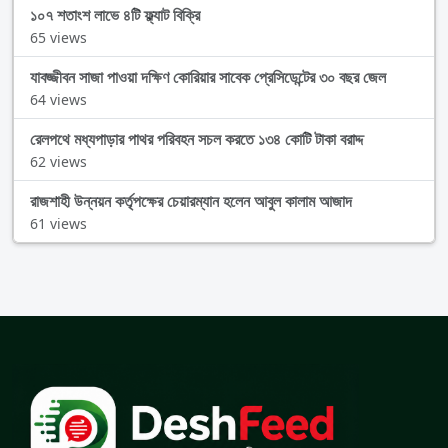
১০৭ শতাংশ লাভে ৪টি ফ্ল্যাট বিক্রি
65 views
যাবজ্জীবন সাজা পাওয়া দক্ষিণ কোরিয়ার সাবেক প্রেসিডেন্টের ৩০ বছর জেল
64 views
রেলপথে মধ্যপাড়ার পাথর পরিবহন সচল করতে ১৩৪ কোটি টাকা বরাদ্দ
62 views
রাজশাহী উন্নয়ন কর্তৃপক্ষের চেয়ারম্যান হলেন আবুল কালাম আজাদ
61 views