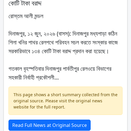
কোটি টাকা বরাদ্দ
রোস্তম আলী মন্ডল
দিনাজপুর, ১২ জুন, ২০২৬ (বাসস): দিনাজপুর মধ্যপাড়া কঠিন
শিলা খনির পাথর রেলপথে পরিবহন সচল করতে সংস্কার কাজে
সরকারিভাবে ১৩৪ কোটি টাকা বরাদ্দ প্রদান করা হয়েছে।
গতকাল বৃহস্পতিবার দিনাজপুর পার্বতীপুর রেলওয়ে বিভাগের
সহকারী নির্বাহী প্রকৌশলী...
This page shows a short summary collected from the
original source. Please visit the original news
website for the full report.
Read Full News at Original Source