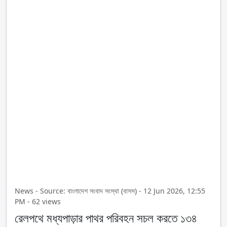
News - Source: বাংলাদেশ সংবাদ সংস্থা (বাসস) - 12 Jun 2026, 12:55
PM - 62 views
রেলপথে মধ্যপাড়ার পাথর পরিবহন সচল করতে ১৩৪