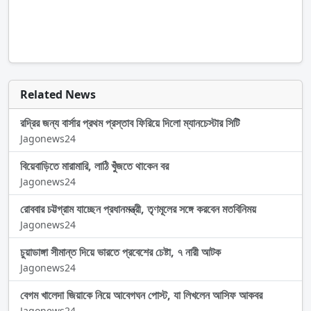
Related News
রদ্রির জন্য বার্সার প্রথম প্রস্তাব ফিরিয়ে দিলো ম্যানচেস্টার সিটি
Jagonews24
বিয়েবাড়িতে মারামারি, লাঠি খুঁজতে থাকেন বর
Jagonews24
রোববার চট্টগ্রাম যাচ্ছেন প্রধানমন্ত্রী, তৃণমূলের সঙ্গে করবেন মতবিনিময়
Jagonews24
চুয়াডাঙ্গা সীমান্ত দিয়ে ভারতে প্রবেশের চেষ্টা, ৭ নারী আটক
Jagonews24
বেগম খালেদা জিয়াকে নিয়ে আবেগঘন পোস্ট, যা লিখলেন আসিফ আকবর
Jagonews24