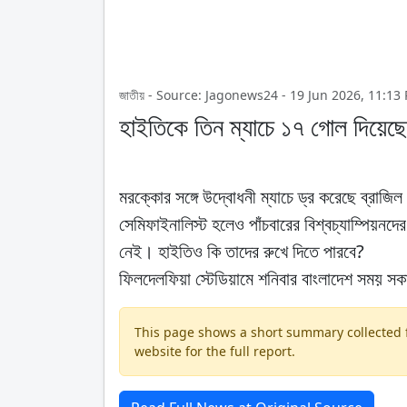
জাতীয় - Source: Jagonews24 - 19 Jun 2026, 11:13
হাইতিকে তিন ম্যাচে ১৭ গোল দিয়েছে
মরক্কোর সঙ্গে উদ্বোধনী ম্যাচে ড্র করেছে ব্রা
সেমিফাইনালিস্ট হলেও পাঁচবারের বিশ্বচ্যাম্পিয়নদ
নেই। হাইতিও কি তাদের রুখে দিতে পারবে?
ফিলদেলফিয়া স্টেডিয়ামে শনিবার বাংলাদেশ সময় সকাল
This page shows a short summary collected fr
website for the full report.