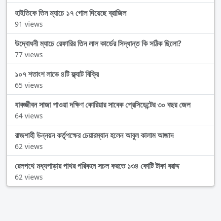
হাইতিকে তিন ম্যাচে ১৭ গোল দিয়েছে ব্রাজিল
91 views
উদ্বোধনী ম্যাচে রেফারির তিন লাল কার্ডের সিদ্ধান্ত কি সঠিক ছিলো?
77 views
১০৭ শতাংশ লাভে ৪টি ফ্ল্যাট বিক্রি
65 views
যাবজ্জীবন সাজা পাওয়া দক্ষিণ কোরিয়ার সাবেক প্রেসিডেন্টের ৩০ বছর জেল
64 views
রাজশাহী উন্নয়ন কর্তৃপক্ষের চেয়ারম্যান হলেন আবুল কালাম আজাদ
62 views
রেলপথে মধ্যপাড়ার পাথর পরিবহন সচল করতে ১৩৪ কোটি টাকা বরাদ্দ
62 views