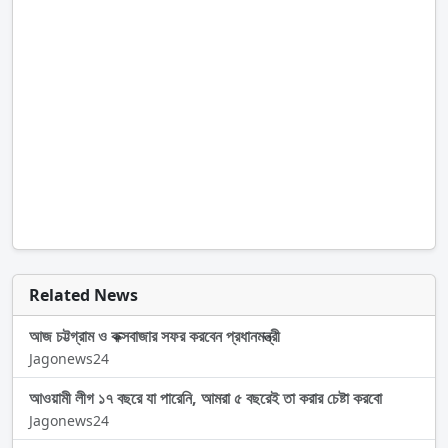
Related News
আজ চট্টগ্রাম ও কক্সবাজার সফর করবেন প্রধানমন্ত্রী
Jagonews24
আওয়ামী লীগ ১৭ বছরে যা পারেনি, আমরা ৫ বছরেই তা করার চেষ্টা করবো
Jagonews24