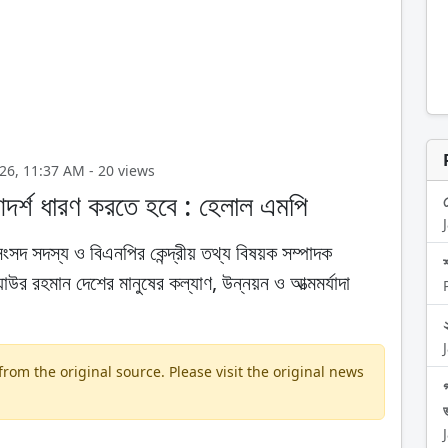
n 2026, 11:37 AM - 20 views
আদর্শ ধারণ করতে হবে : হেলাল এমপি
ংসদ সদস্য ও বিএনপির কেন্দ্রীয় তথ্য বিষয়ক সম্পাদক
াউর রহমান দেশের মানুষের কল্যাণ, উন্নয়ন ও আত্মমর্যাদা
om the original source. Please visit the original news