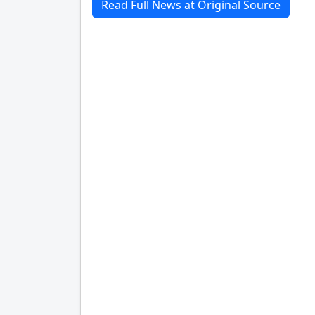
Read Full News at Original Source