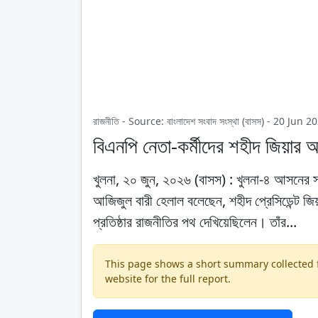
রাজনীতি - Source: বাংলাদেশ সংবাদ সংস্থা (বাসস) - 20 Ju
বিএনপি নেতা-কর্মীদের শহীদ জিয়ার 
খুলনা, ২০ জুন, ২০২৬ (বাসস) : খুলনা-৪ আসনের স
আজিজুল বারী হেলাল বলেছেন, শহীদ প্রেসিডেন্ট জিয়
প্রতিষ্ঠার রাজনীতির পথ দেখিয়েছিলেন। তাঁর...
This page shows a short summary collected fr
website for the full report.