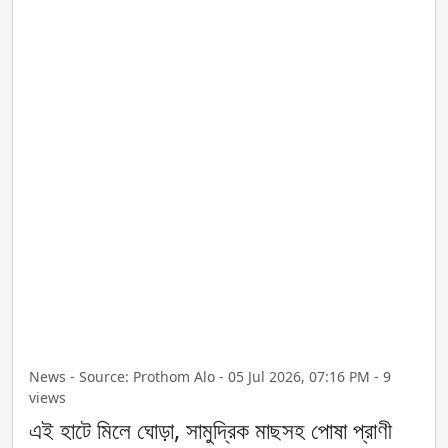
News - Source: Prothom Alo - 05 Jul 2026, 07:16 PM - 9
views
এই হাটে মিলে ঘোড়া, সামুদ্রিক মাছসহ পোষা প্রাণী