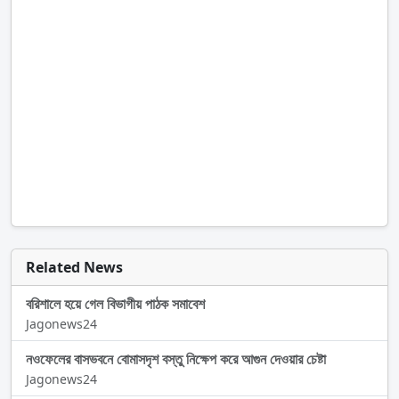
Related News
বরিশালে হয়ে গেল বিভাগীয় পাঠক সমাবেশ
Jagonews24
নওফেলের বাসভবনে বোমাসদৃশ বস্তু নিক্ষেপ করে আগুন দেওয়ার চেষ্টা
Jagonews24