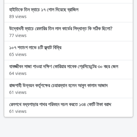
হাইতিকে তিন ম্যাচে ১৭ গোল দিয়েছে ব্রাজিল
89 views
উদ্বোধনী ম্যাচে রেফারির তিন লাল কার্ডের সিদ্ধান্ত কি সঠিক ছিলো?
77 views
১০৭ শতাংশ লাভে ৪টি ফ্ল্যাট বিক্রি
65 views
যাবজ্জীবন সাজা পাওয়া দক্ষিণ কোরিয়ার সাবেক প্রেসিডেন্টের ৩০ বছর জেল
64 views
রাজশাহী উন্নয়ন কর্তৃপক্ষের চেয়ারম্যান হলেন আবুল কালাম আজাদ
61 views
রেলপথে মধ্যপাড়ার পাথর পরিবহন সচল করতে ১৩৪ কোটি টাকা বরাদ্দ
61 views