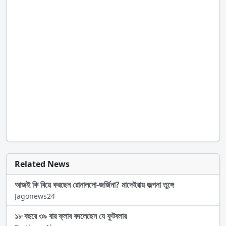
Related News
আজই কি বিয়ে করছেন রোনালদো-জর্জিনা? মাদেইরায় জল্পনা তুঙ্গে
Jagonews24
১৮ বছরে ৩৯ বার ক্লাব বদলেছেন যে ফুটবলার