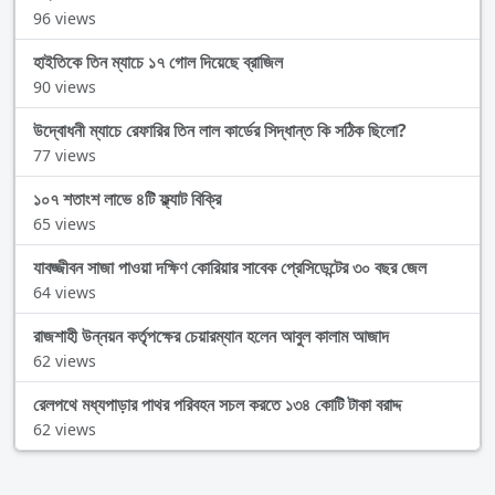
96 views
হাইতিকে তিন ম্যাচে ১৭ গোল দিয়েছে ব্রাজিল
90 views
উদ্বোধনী ম্যাচে রেফারির তিন লাল কার্ডের সিদ্ধান্ত কি সঠিক ছিলো?
77 views
১০৭ শতাংশ লাভে ৪টি ফ্ল্যাট বিক্রি
65 views
যাবজ্জীবন সাজা পাওয়া দক্ষিণ কোরিয়ার সাবেক প্রেসিডেন্টের ৩০ বছর জেল
64 views
রাজশাহী উন্নয়ন কর্তৃপক্ষের চেয়ারম্যান হলেন আবুল কালাম আজাদ
62 views
রেলপথে মধ্যপাড়ার পাথর পরিবহন সচল করতে ১৩৪ কোটি টাকা বরাদ্দ
62 views