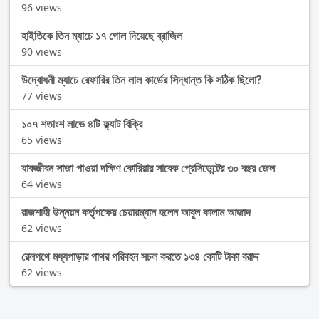
96 views
হাইতিকে তিন ম্যাচে ১৭ গোল দিয়েছে ব্রাজিল
90 views
উদ্বোধনী ম্যাচে রেফারির তিন লাল কার্ডের সিদ্ধান্ত কি সঠিক ছিলো?
77 views
১০৭ শতাংশ লাভে ৪টি ফ্ল্যাট বিক্রি
65 views
যাবজ্জীবন সাজা পাওয়া দক্ষিণ কোরিয়ার সাবেক প্রেসিডেন্টের ৩০ বছর জেল
64 views
রাজশাহী উন্নয়ন কর্তৃপক্ষের চেয়ারম্যান হলেন আবুল কালাম আজাদ
62 views
রেলপথে মধ্যপাড়ার পাথর পরিবহন সচল করতে ১৩৪ কোটি টাকা বরাদ্দ
62 views