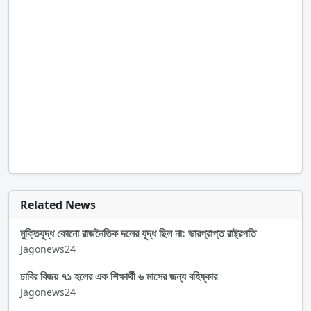
Related News
মুক্তিযুদ্ধ কোনো রাজনৈতিক দলের যুদ্ধ ছিল না: ভারপ্রাপ্ত রাষ্ট্রপতি
Jagonews24
ঢাবির বিজয় ৭১ হলের এক শিক্ষার্থী ৬ মাসের জন্য বহিষ্কার
Jagonews24