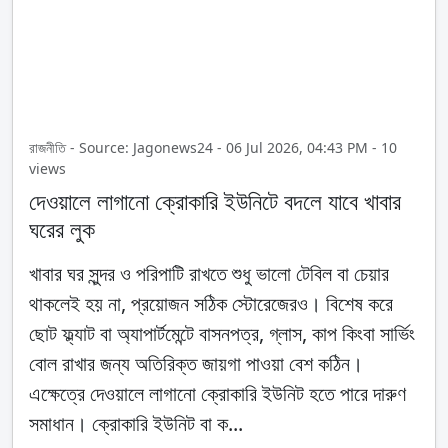
রাজনীতি - Source: Jagonews24 - 06 Jul 2026, 04:43 PM - 10
views
দেওয়ালে লাগানো ক্রোকারি ইউনিটে বদলে যাবে খাবার
ঘরের লুক
খাবার ঘর সুন্দর ও পরিপাটি রাখতে শুধু ভালো টেবিল বা চেয়ার
থাকলেই হয় না, প্রয়োজন সঠিক স্টোরেজেরও। বিশেষ করে
ছোট ফ্ল্যাট বা অ্যাপার্টমেন্টে বাসনপত্র, গ্লাস, কাপ কিংবা সার্ভিং
বোল রাখার জন্য অতিরিক্ত জায়গা পাওয়া বেশ কঠিন।
এক্ষেত্রে দেওয়ালে লাগানো ক্রোকারি ইউনিট হতে পারে দারুণ
সমাধান। ক্রোকারি ইউনিট বা ক...