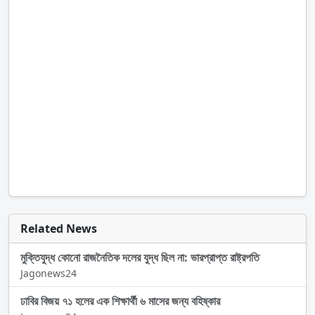
Related News
মুক্তিযুদ্ধ কোনো রাজনৈতিক দলের যুদ্ধ ছিল না: ভারপ্রাপ্ত রাষ্ট্রপতি
Jagonews24
ঢাবির বিজয় ৭১ হলের এক শিক্ষার্থী ৬ মাসের জন্য বহিষ্কার