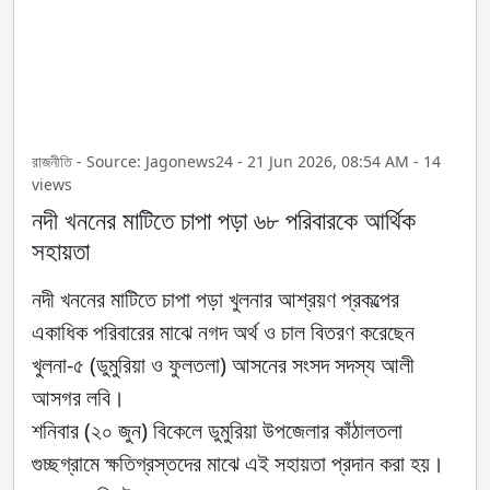
রাজনীতি - Source: Jagonews24 - 21 Jun 2026, 08:54 AM - 14
views
নদী খননের মাটিতে চাপা পড়া ৬৮ পরিবারকে আর্থিক
সহায়তা
নদী খননের মাটিতে চাপা পড়া খুলনার আশ্রয়ণ প্রকল্পের
একাধিক পরিবারের মাঝে নগদ অর্থ ও চাল বিতরণ করেছেন
খুলনা-৫ (ডুমুরিয়া ও ফুলতলা) আসনের সংসদ সদস্য আলী
আসগর লবি।
শনিবার (২০ জুন) বিকেলে ডুমুরিয়া উপজেলার কাঁঠালতলা
গুচ্ছগ্রামে ক্ষতিগ্রস্তদের মাঝে এই সহায়তা প্রদান করা হয়।