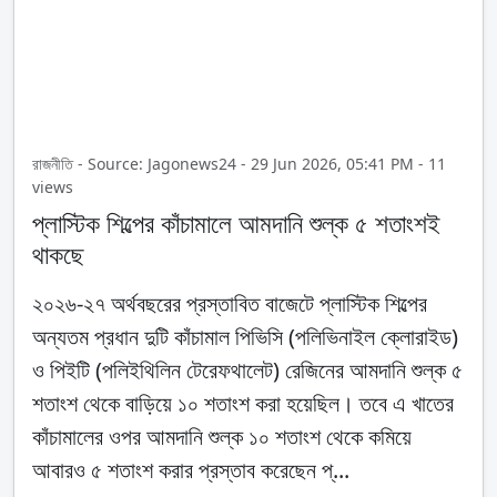
রাজনীতি - Source: Jagonews24 - 29 Jun 2026, 05:41 PM - 11
views
প্লাস্টিক শিল্পের কাঁচামালে আমদানি শুল্ক ৫ শতাংশই
থাকছে
২০২৬-২৭ অর্থবছরের প্রস্তাবিত বাজেটে প্লাস্টিক শিল্পের
অন্যতম প্রধান দুটি কাঁচামাল পিভিসি (পলিভিনাইল ক্লোরাইড)
ও পিইটি (পলিইথিলিন টেরেফথালেট) রেজিনের আমদানি শুল্ক ৫
শতাংশ থেকে বাড়িয়ে ১০ শতাংশ করা হয়েছিল। তবে এ খাতের
কাঁচামালের ওপর আমদানি শুল্ক ১০ শতাংশ থেকে কমিয়ে
আবারও ৫ শতাংশ করার প্রস্তাব করেছেন প্...