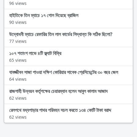
96 views
হাইতিকে তিন ম্যাচে ১৭ গোল দিয়েছে ব্রাজিল
90 views
উদ্বোধনী ম্যাচে রেফারির তিন লাল কার্ডের সিদ্ধান্ত কি সঠিক ছিলো?
77 views
১০৭ শতাংশ লাভে ৪টি ফ্ল্যাট বিক্রি
65 views
যাবজ্জীবন সাজা পাওয়া দক্ষিণ কোরিয়ার সাবেক প্রেসিডেন্টের ৩০ বছর জেল
64 views
রাজশাহী উন্নয়ন কর্তৃপক্ষের চেয়ারম্যান হলেন আবুল কালাম আজাদ
62 views
রেলপথে মধ্যপাড়ার পাথর পরিবহন সচল করতে ১৩৪ কোটি টাকা বরাদ্দ
62 views