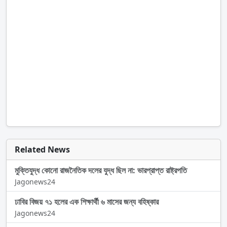
Related News
মুক্তিযুদ্ধ কোনো রাজনৈতিক দলের যুদ্ধ ছিল না: ভারপ্রাপ্ত রাষ্ট্রপতি
Jagonews24
ঢাবির বিজয় ৭১ হলের এক শিক্ষার্থী ৬ মাসের জন্য বহিষ্কার
Jagonews24