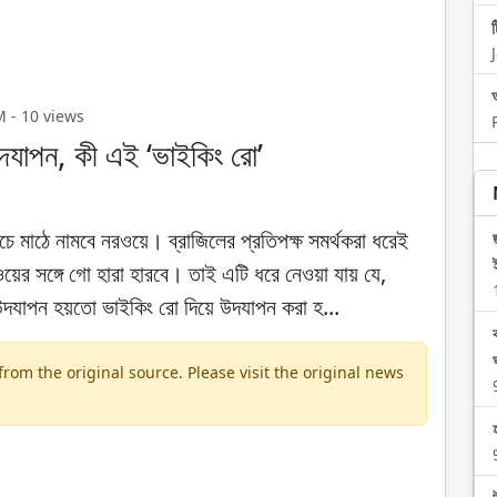
M - 10 views
দযাপন, কী এই ‘ভাইকিং রো’
ে মাঠে নামবে নরওয়ে। ব্রাজিলের প্রতিপক্ষ সমর্থকরা ধরেই
নরওয়ের সঙ্গে গো হারা হারবে। তাই এটি ধরে নেওয়া যায় যে,
 উদযাপন হয়তো ভাইকিং রো দিয়ে উদযাপন করা হ...
om the original source. Please visit the original news