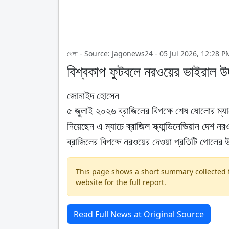
খেলা - Source: Jagonews24 - 05 Jul 2026, 12:28 P
বিশ্বকাপ ফুটবলে নরওয়ের ভাইরাল উ
জোনাইদ হোসেন
৫ জুলাই ২০২৬ ব্রাজিলের বিপক্ষে শেষ ষোলোর ম্যাচ
নিয়েছেন এ ম্যাচে ব্রাজিল স্ক্যান্ডিনেভিয়ান দেশ 
ব্রাজিলের বিপক্ষে নরওয়ের দেওয়া প্রতিটি গোলের
This page shows a short summary collected fr
website for the full report.
Read Full News at Original Source