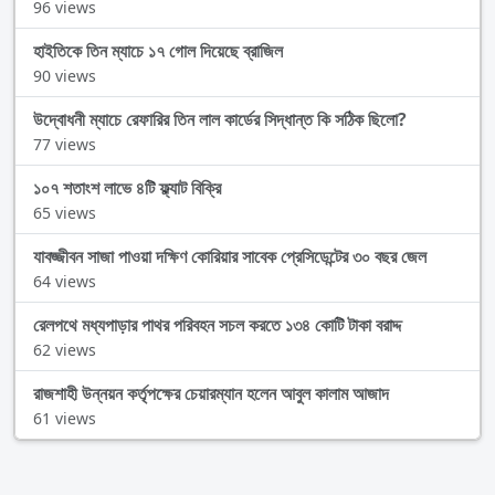
96 views
হাইতিকে তিন ম্যাচে ১৭ গোল দিয়েছে ব্রাজিল
90 views
উদ্বোধনী ম্যাচে রেফারির তিন লাল কার্ডের সিদ্ধান্ত কি সঠিক ছিলো?
77 views
১০৭ শতাংশ লাভে ৪টি ফ্ল্যাট বিক্রি
65 views
যাবজ্জীবন সাজা পাওয়া দক্ষিণ কোরিয়ার সাবেক প্রেসিডেন্টের ৩০ বছর জেল
64 views
রেলপথে মধ্যপাড়ার পাথর পরিবহন সচল করতে ১৩৪ কোটি টাকা বরাদ্দ
62 views
রাজশাহী উন্নয়ন কর্তৃপক্ষের চেয়ারম্যান হলেন আবুল কালাম আজাদ
61 views