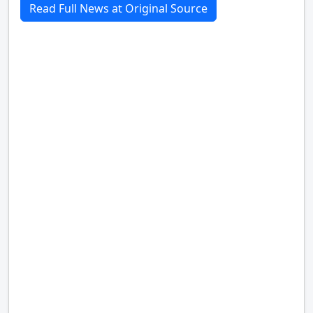
Read Full News at Original Source