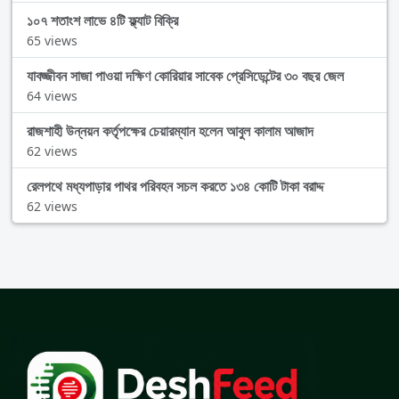
১০৭ শতাংশ লাভে ৪টি ফ্ল্যাট বিক্রি
65 views
যাবজ্জীবন সাজা পাওয়া দক্ষিণ কোরিয়ার সাবেক প্রেসিডেন্টের ৩০ বছর জেল
64 views
রাজশাহী উন্নয়ন কর্তৃপক্ষের চেয়ারম্যান হলেন আবুল কালাম আজাদ
62 views
রেলপথে মধ্যপাড়ার পাথর পরিবহন সচল করতে ১৩৪ কোটি টাকা বরাদ্দ
62 views