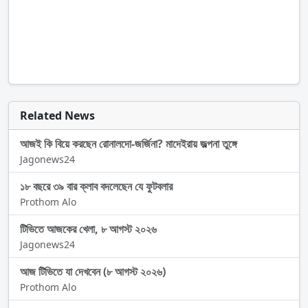
Related News
আজই কি বিয়ে করছেন রোনালদো-জর্জিনা? মাদেইরায় জল্পনা তুঙ্গে
Jagonews24
১৮ বছরে ৩৯ বার ক্লাব বদলেছেন যে ফুটবলার
Prothom Alo
টিভিতে আজকের খেলা, ৮ আগস্ট ২০২৬
Jagonews24
আজ টিভিতে যা দেখবেন (৮ আগস্ট ২০২৬)
Prothom Alo