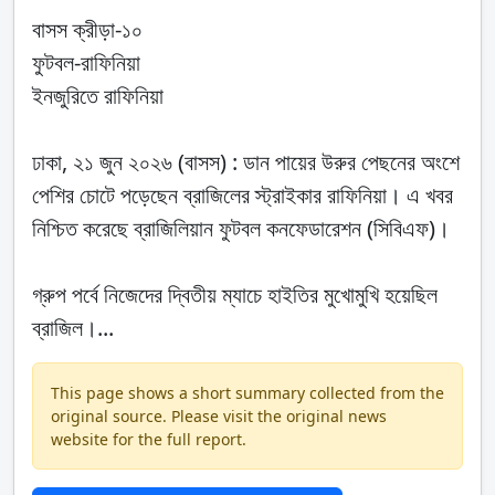
বাসস ক্রীড়া-১০
ফুটবল-রাফিনিয়া
ইনজুরিতে রাফিনিয়া
ঢাকা, ২১ জুন ২০২৬ (বাসস) : ডান পায়ের উরুর পেছনের অংশে
পেশির চোটে পড়েছেন ব্রাজিলের স্ট্রাইকার রাফিনিয়া। এ খবর
নিশ্চিত করেছে ব্রাজিলিয়ান ফুটবল কনফেডারেশন (সিবিএফ)।
গ্রুপ পর্বে নিজেদের দ্বিতীয় ম্যাচে হাইতির মুখোমুখি হয়েছিল
ব্রাজিল।...
This page shows a short summary collected from the
original source. Please visit the original news
website for the full report.