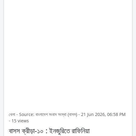
খেলা - Source: বাংলাদেশ সংবাদ সংস্থা (বাসস) - 21 Jun 2026, 06:58 PM
- 15 views
বাসস ক্রীড়া-১০ : ইনজুরিতে রাফিনিয়া