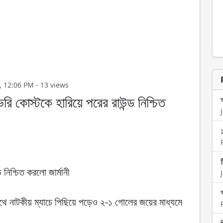
026, 12:06 PM - 13 views
 কোস্টকে হারিয়ে পরের রাউন্ড নিশ্চিত
নিশ্চিত করলো জার্মানী
থে নাটকীয় ম্যাচে পিছিয়ে পড়েও ২-১ গোলের জয়ের মাধ্যমে