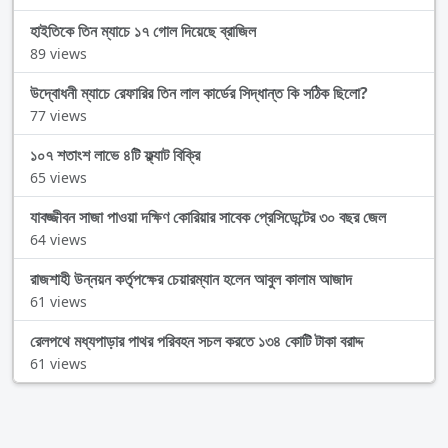
হাইতিকে তিন ম্যাচে ১৭ গোল দিয়েছে ব্রাজিল
89 views
উদ্বোধনী ম্যাচে রেফারির তিন লাল কার্ডের সিদ্ধান্ত কি সঠিক ছিলো?
77 views
১০৭ শতাংশ লাভে ৪টি ফ্ল্যাট বিক্রি
65 views
যাবজ্জীবন সাজা পাওয়া দক্ষিণ কোরিয়ার সাবেক প্রেসিডেন্টের ৩০ বছর জেল
64 views
রাজশাহী উন্নয়ন কর্তৃপক্ষের চেয়ারম্যান হলেন আবুল কালাম আজাদ
61 views
রেলপথে মধ্যপাড়ার পাথর পরিবহন সচল করতে ১৩৪ কোটি টাকা বরাদ্দ
61 views