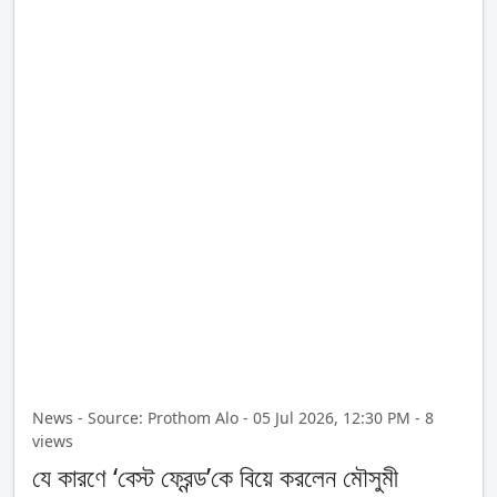
News - Source: Prothom Alo - 05 Jul 2026, 12:30 PM - 8
views
যে কারণে ‘বেস্ট ফ্রেন্ড’কে বিয়ে করলেন মৌসুমী