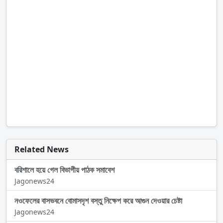
Related News
বরিশালে হয়ে গেল বিভাগীয় পাঠক সমাবেশ
Jagonews24
নওফেলের বাসভবনে বোমাসদৃশ বস্তু নিক্ষেপ করে আগুন দেওয়ার চেষ্টা
Jagonews24