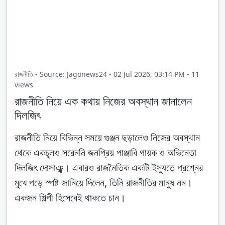
রাজনীতি - Source: Jagonews24 - 02 Jul 2026, 03:14 PM - 11
views
রাজনীতি নিয়ে এক কথায় নিজের অবস্থান জানালেন
দিলজিৎ
রাজনীতি নিয়ে বিভিন্ন সময়ে গুঞ্জন ছড়ালেও নিজের অবস্থান
থেকে একচুলও সরেননি জনপ্রিয় পাঞ্জাবি গায়ক ও অভিনেতা
দিলজিৎ দোসাঞ্ঝ। এবারও রাজনৈতিক একটি ইস্যুতে প্রশ্নের
মুখে পড়ে স্পষ্ট জানিয়ে দিলেন, তিনি রাজনীতির মানুষ নন।
একজন শিল্পী হিসেবেই থাকতে চান।