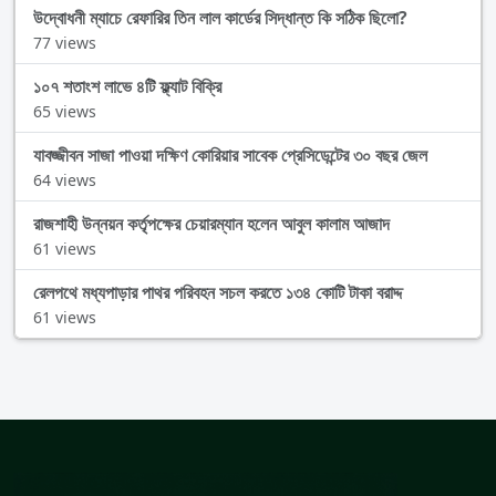
উদ্বোধনী ম্যাচে রেফারির তিন লাল কার্ডের সিদ্ধান্ত কি সঠিক ছিলো?
77 views
১০৭ শতাংশ লাভে ৪টি ফ্ল্যাট বিক্রি
65 views
যাবজ্জীবন সাজা পাওয়া দক্ষিণ কোরিয়ার সাবেক প্রেসিডেন্টের ৩০ বছর জেল
64 views
রাজশাহী উন্নয়ন কর্তৃপক্ষের চেয়ারম্যান হলেন আবুল কালাম আজাদ
61 views
রেলপথে মধ্যপাড়ার পাথর পরিবহন সচল করতে ১৩৪ কোটি টাকা বরাদ্দ
61 views