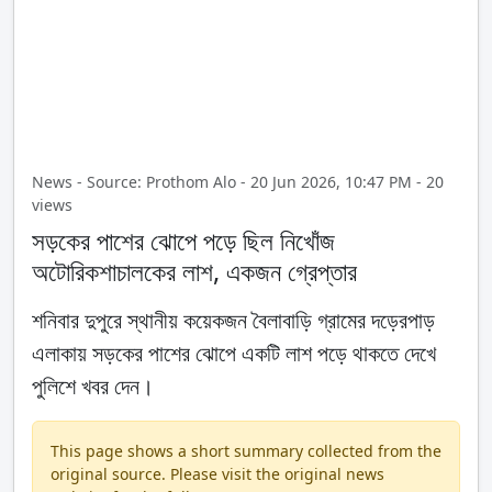
News - Source: Prothom Alo - 20 Jun 2026, 10:47 PM - 20
views
সড়কের পাশের ঝোপে পড়ে ছিল নিখোঁজ
অটোরিকশাচালকের লাশ, একজন গ্রেপ্তার
শনিবার দুপুরে স্থানীয় কয়েকজন বৈলাবাড়ি গ্রামের দড়েরপাড়
এলাকায় সড়কের পাশের ঝোপে একটি লাশ পড়ে থাকতে দেখে
পুলিশে খবর দেন।
This page shows a short summary collected from the
original source. Please visit the original news