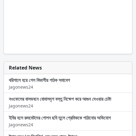
Related News
বরিশালে হয়ে গেল বিভাগীয় পাঠক সমাবেশ
Jagonews24
নওফেলের বাসভবনে বোমাসদৃশ বস্তু নিক্ষেপ করে আগুন দেওয়ার চেষ্টা
Jagonews24
ইবির হলে রুমমেটদের গোপন ছবি তুলে প্রেমিককে পাঠানোর অভিযোগ
Jagonews24