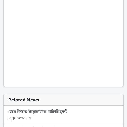
Related News
রোমে বিমানের উড়োজাহাজে কারিগরি ত্রুটি
Jagonews24