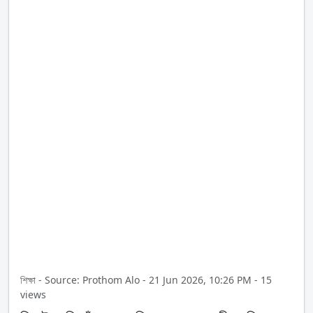
শিক্ষা - Source: Prothom Alo - 21 Jun 2026, 10:26 PM - 15
views