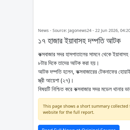
News - Source: Jagonews24 - 22 Jun 2026, 04:2
১৭ হাজার ইয়াবাসহ দম্পতি আটক
কক্সবাজার সদর হাসপাতালের সামনে থেকে ইয়াবাস
৮টার দিকে তাদের আটক করা হয়।
আটক দম্পতি হলেন, কক্সবাজারের টেকনাফের হোয়া
স্ত্রী আয়েশা (২৭)।
বিষয়টি নিশ্চিত করে কক্সবাজার সদর মডেল থানার ভারপ্
This page shows a short summary collected fr
website for the full report.