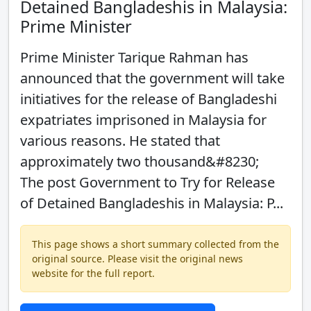
Detained Bangladeshis in Malaysia:
Prime Minister
Prime Minister Tarique Rahman has
announced that the government will take
initiatives for the release of Bangladeshi
expatriates imprisoned in Malaysia for
various reasons. He stated that
approximately two thousand&#8230;
The post Government to Try for Release
of Detained Bangladeshis in Malaysia: P...
This page shows a short summary collected from the
original source. Please visit the original news
website for the full report.