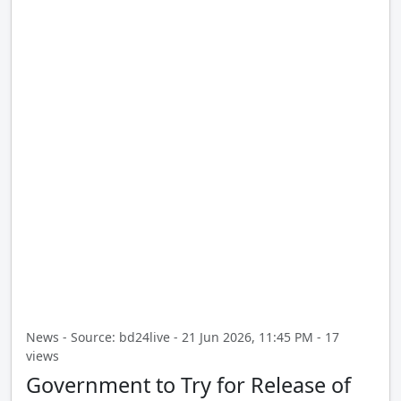
News - Source: bd24live - 21 Jun 2026, 11:45 PM - 17
views
Government to Try for Release of