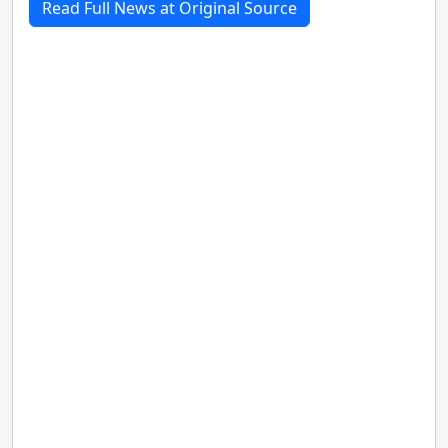
Read Full News at Original Source