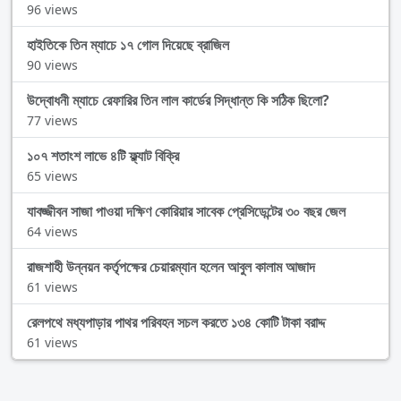
96 views
হাইতিকে তিন ম্যাচে ১৭ গোল দিয়েছে ব্রাজিল
90 views
উদ্বোধনী ম্যাচে রেফারির তিন লাল কার্ডের সিদ্ধান্ত কি সঠিক ছিলো?
77 views
১০৭ শতাংশ লাভে ৪টি ফ্ল্যাট বিক্রি
65 views
যাবজ্জীবন সাজা পাওয়া দক্ষিণ কোরিয়ার সাবেক প্রেসিডেন্টের ৩০ বছর জেল
64 views
রাজশাহী উন্নয়ন কর্তৃপক্ষের চেয়ারম্যান হলেন আবুল কালাম আজাদ
61 views
রেলপথে মধ্যপাড়ার পাথর পরিবহন সচল করতে ১৩৪ কোটি টাকা বরাদ্দ
61 views