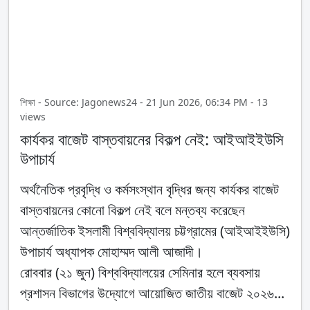
শিক্ষা - Source: Jagonews24 - 21 Jun 2026, 06:34 PM - 13
views
কার্যকর বাজেট বাস্তবায়নের বিকল্প নেই: আইআইইউসি
উপাচার্য
অর্থনৈতিক প্রবৃদ্ধি ও কর্মসংস্থান বৃদ্ধির জন্য কার্যকর বাজেট
বাস্তবায়নের কোনো বিকল্প নেই বলে মন্তব্য করেছেন
আন্তর্জাতিক ইসলামী বিশ্ববিদ্যালয় চট্টগ্রামের (আইআইইউসি)
উপাচার্য অধ্যাপক মোহাম্মদ আলী আজাদী।
রোববার (২১ জুন) বিশ্ববিদ্যালয়ের সেমিনার হলে ব্যবসায়
প্রশাসন বিভাগের উদ্যোগে আয়োজিত জাতীয় বাজেট ২০২৬...