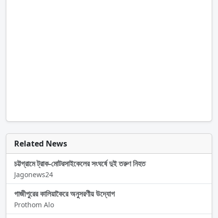
Related News
চট্টগ্রামে ট্রাক-মোটরসাইকেলের সংঘর্ষে দুই তরুণ নিহত
Jagonews24
গাজীপুরের কালিয়াকৈরে অনুসরণীয় উদ্যোগ
Prothom Alo