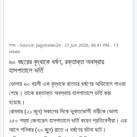
শিক্ষা - Source: Jagonews24 - 21 Jun 2026, 06:41 PM - 13
views
৬০ বছরের বৃদ্ধাকে ধর্ষণ, রক্তাক্ত অবস্থায়
হাসপাতালে ভর্তি
ভোলায় ৬০ বয়সী এক বৃদ্ধাকে রাতভর ধর্ষণের অভিযোগ পাওয়া
গেছে। তাকে রক্তাক্ত অবস্থায় হাসপাতালে ভর্তি করা
হয়েছে।
রোববার (২১ জুন) সকালের দিকে ভুক্তভোগী নারীকে ভোলা
২৫০ শয্যা জেনারেল হাসপাতালে ভর্তি করেন প্রতিবেশীরা। এর
আগে শনিবার (২০ জুুন) রাতে এ ধর্ষণের ঘটনা ঘটে।