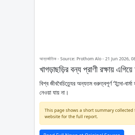
আন্তর্জাতিক - Source: Prothom Alo - 21 Jun 2026, 
খাগড়াছড়ির বন্য প্রাণী রক্ষায় এগিয়
বিশ্ব জীববৈচিত্র্যের অন্যতম গুরুত্বপূর্ণ ‘ইন্দো-
নেওয়া যায় না।
This page shows a short summary collected fr
website for the full report.