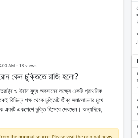
08:00 AM - 13 views
 ইরান কেন চুক্তিতে রাজি হলো?
রাষ্ট্র ও ইরান যুদ্ধ অবসানের লক্ষ্যে একটি প্রাথমিক
ই বিভিন্ন পক্ষ থেকে চুক্তিটি তীব্র সমালোচনার মুখে
কে একটি একপেশে চুক্তি হিসেবে দেখছেন। অন্যদিকে,
om the original source. Please visit the original news