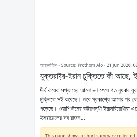
আন্তর্জাতিক - Source: Prothom Alo - 21 Jun 2026, 
যুক্তরাষ্ট্র-ইরান চুক্তিতে কী আছে,
দীর্ঘ কয়েক সপ্তাহের আলোচনা শেষে গত বুধবার যুক্ত
চুক্তিতে সই করেছে। তবে প্রকাশ্যে আসার পর থেকে
পড়েছে। ওয়াশিংটনের কট্টরপন্থী ইরানবিরোধীরা এ
ইসরায়েলের সব রাজন...
This page shows a short summary collected fr