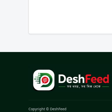
Copyright © DeshFeed