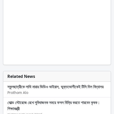
Related News
স্কুলছাত্রীকে লাথি মারার ভিডিও ভাইরাল, ভুক্তভোগীকেই টিসি দিল বিদ্যালয়
Prothom Alo
কোল্ড স্টোরেজে রেখে সুবিধাজনক সময়ে ফসল বিক্রি করতে পারবেন কৃষক :
শিক্ষামন্ত্রী