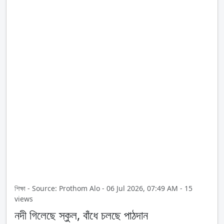
শিক্ষা - Source: Prothom Alo - 06 Jul 2026, 07:49 AM - 15
views
নদী গিলেছে স্কুল, বাঁধে চলছে পাঠদান