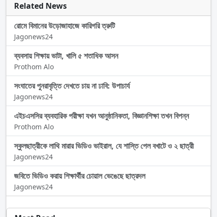
Related News
রোমে বিমানের উড়োজাহাজে কারিগরি ত্রুটি
Jagonews24
ব্যবসায় শিক্ষায় ভাটা, খালি ৫ শতাধিক আসন
Prothom Alo
সংঘাতের পুনরাবৃত্তি দেখতে চায় না ঢাবি: উপাচার্য
Jagonews24
এইচএসসির ব্যবহারিক পরীক্ষা যখন আনুষ্ঠানিকতা, বিজ্ঞানশিক্ষা তখন বিপন্ন
Prothom Alo
স্কুলছাত্রীকে লাথি মারার ভিডিও ভাইরাল, যে শাস্তি পেল বখাটে ও ২ ছাত্রী
Jagonews24
জবিতে ভিডিও করায় শিক্ষার্থীর চোয়াল ভেঙেছে ছাত্রদল
Jagonews24