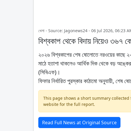
খেলা - Source: Jagonews24 - 06 Jul 2026, 06:23 A
বিশ্বকাপ থেকে বিদায় নিয়েও ৩৬৭ কোট
২০২৬ বিশ্বকাপের শেষ ষোলোতে নরওয়ের কাছে ২-১
মাঠে হতাশা থাকলেও আর্থিক দিক থেকে বড় অঙ্কের 
(সিবিএফ)।
ফিফার নির্ধারিত পুরস্কার কাঠামো অনুযায়ী, শেষ ষ
This page shows a short summary collected fr
website for the full report.
Read Full News at Original Source