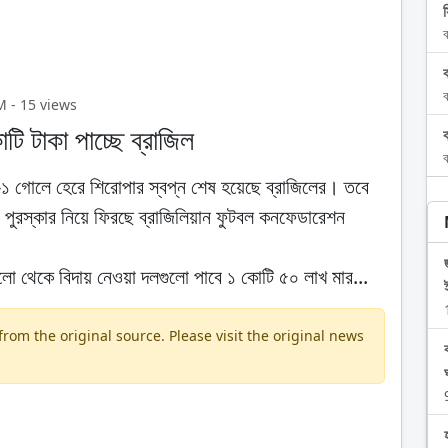
ব
ব
M - 15 views
ি টাকা পাচ্ছে ব্রাজিল
ব
 গোলে হেরে শিরোপার স্বপ্ন শেষ হয়েছে ব্রাজিলের। তবে
পুরস্কার নিয়ে ফিরছে ব্রাজিলিয়ান ফুটবল কনফেডারেশন
োলো থেকে বিদায় নেওয়া দলগুলো পাবে ১ কোটি ৫০ লাখ মার...
om the original source. Please visit the original news