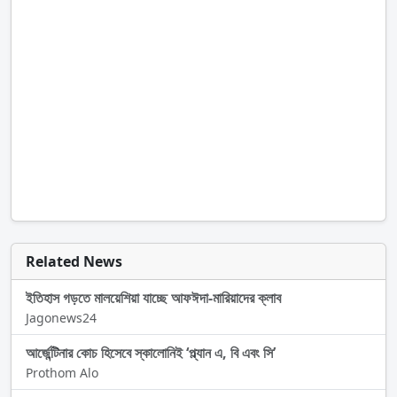
Related News
ইতিহাস গড়তে মালয়েশিয়া যাচ্ছে আফঈদা-মারিয়াদের ক্লাব
Jagonews24
আর্জেন্টিনার কোচ হিসেবে স্কালোনিই ‘প্ল্যান এ, বি এবং সি’
Prothom Alo