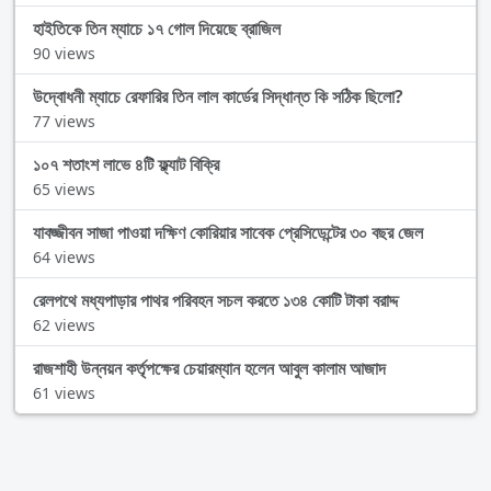
হাইতিকে তিন ম্যাচে ১৭ গোল দিয়েছে ব্রাজিল
90 views
উদ্বোধনী ম্যাচে রেফারির তিন লাল কার্ডের সিদ্ধান্ত কি সঠিক ছিলো?
77 views
১০৭ শতাংশ লাভে ৪টি ফ্ল্যাট বিক্রি
65 views
যাবজ্জীবন সাজা পাওয়া দক্ষিণ কোরিয়ার সাবেক প্রেসিডেন্টের ৩০ বছর জেল
64 views
রেলপথে মধ্যপাড়ার পাথর পরিবহন সচল করতে ১৩৪ কোটি টাকা বরাদ্দ
62 views
রাজশাহী উন্নয়ন কর্তৃপক্ষের চেয়ারম্যান হলেন আবুল কালাম আজাদ
61 views