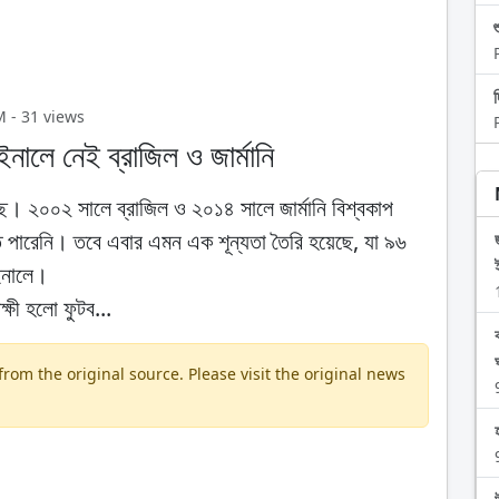
M - 31 views
নালে নেই ব্রাজিল ও জার্মানি
চ্ছে। ২০০২ সালে ব্রাজিল ও ২০১৪ সালে জার্মানি বিশ্বকাপ
পারেনি। তবে এবার এমন এক শূন্যতা তৈরি হয়েছে, যা ৯৬
ইনালে।
্ষী হলো ফুটব...
om the original source. Please visit the original news