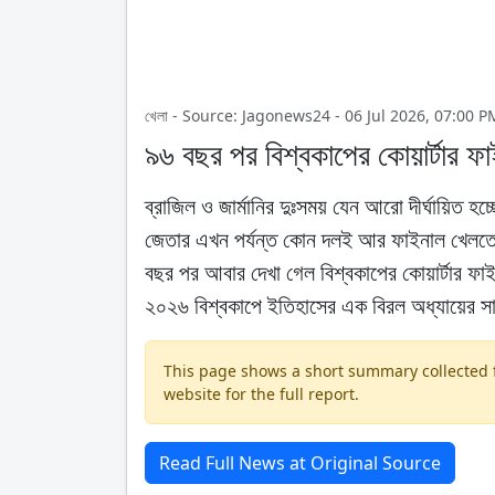
খেলা - Source: Jagonews24 - 06 Jul 2026, 07:00 P
৯৬ বছর পর বিশ্বকাপের কোয়ার্টার ফাই
ব্রাজিল ও জার্মানির দুঃসময় যেন আরো দীর্ঘায়িত হ
জেতার এখন পর্যন্ত কোন দলই আর ফাইনাল খেলতে 
বছর পর আবার দেখা গেল বিশ্বকাপের কোয়ার্টার ফা
২০২৬ বিশ্বকাপে ইতিহাসের এক বিরল অধ্যায়ের সাক
This page shows a short summary collected fr
website for the full report.
Read Full News at Original Source