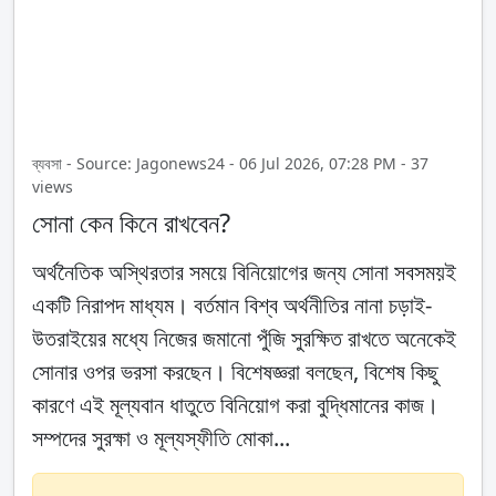
ব্যবসা - Source: Jagonews24 - 06 Jul 2026, 07:28 PM - 37
views
সোনা কেন কিনে রাখবেন?
অর্থনৈতিক অস্থিরতার সময়ে বিনিয়োগের জন্য সোনা সবসময়ই
একটি নিরাপদ মাধ্যম। বর্তমান বিশ্ব অর্থনীতির নানা চড়াই-
উতরাইয়ের মধ্যে নিজের জমানো পুঁজি সুরক্ষিত রাখতে অনেকেই
সোনার ওপর ভরসা করছেন। বিশেষজ্ঞরা বলছেন, বিশেষ কিছু
কারণে এই মূল্যবান ধাতুতে বিনিয়োগ করা বুদ্ধিমানের কাজ।
সম্পদের সুরক্ষা ও মূল্যস্ফীতি মোকা...