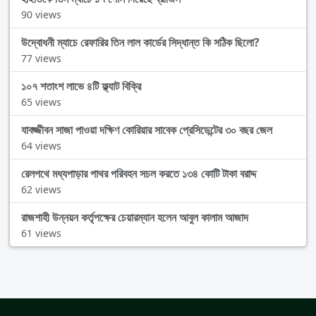
90 views
উদ্বোধনী ম্যাচে রেফারির তিন লাল কার্ডের সিদ্ধান্ত কি সঠিক ছিলো?
77 views
১০৭ শতাংশ লাভে ৪টি ফ্ল্যাট বিক্রি
65 views
যাবজ্জীবন সাজা পাওয়া দক্ষিণ কোরিয়ার সাবেক প্রেসিডেন্টের ৩০ বছর জেল
64 views
রেলপথে মধ্যপাড়ার পাথর পরিবহন সচল করতে ১৩৪ কোটি টাকা বরাদ্দ
62 views
রাজশাহী উন্নয়ন কর্তৃপক্ষের চেয়ারম্যান হলেন আবুল কালাম আজাদ
61 views