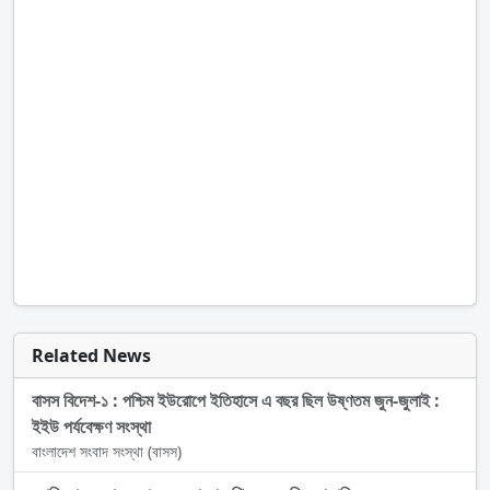
Related News
বাসস বিদেশ-১ : পশ্চিম ইউরোপে ইতিহাসে এ বছর ছিল উষ্ণতম জুন-জুলাই :
ইইউ পর্যবেক্ষণ সংস্থা
বাংলাদেশ সংবাদ সংস্থা (বাসস)