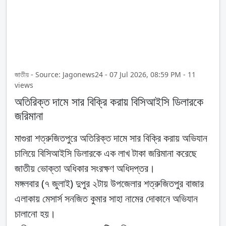
জাতীয় - Source: Jagonews24 - 07 Jul 2026, 08:59 PM - 11
views
অতিরিক্ত দামে সার বিক্রি করায় বিসিআইসি ডিলারকে
জরিমানা
মাগুরা শত্রুজিতপুরে অতিরিক্ত দামে সার বিক্রি করায় অভিযান
চালিয়ে বিসিআইসি ডিলারকে এক লাখ টাকা জরিমানা করেছে
জাতীয় ভোক্তা অধিকার সংরক্ষণ অধিদপ্তর।
মঙ্গলবার (৭ জুলাই) দুপুর ২টায় উপজেলার শত্রুজিতপুর বাজার
এলাকায় মেসার্স সনজিত কুমার সাহা নামের দোকানে অভিযান
চালানো হয়।