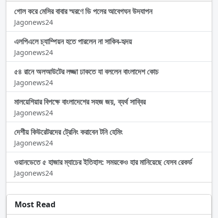
গোল করে মেসির বাবার স্মরণে ডি পলের আবেগঘন উদযাপন
Jagonews24
এলপিএলে চ্যাম্পিয়ন হতে পারলেন না সাকিব-হৃদয়
Jagonews24
৫৪ রানে অলআউটের লজ্জা ঢাকতে যা বললেন বাংলাদেশ কোচ
Jagonews24
মালয়েশিয়ার বিপক্ষে বাংলাদেশের সহজ জয়, ব্যর্থ সাব্বির
Jagonews24
দেশীয় কিউরেটরদের ট্রেনিং করাবেন টনি হেমিং
Jagonews24
ওয়ানডেতে ৫ হাজার ম্যাচের ইতিহাস: সময়কেও হার মানিয়েছে যেসব রেকর্ড
Jagonews24
Most Read