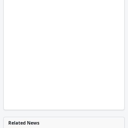
Related News