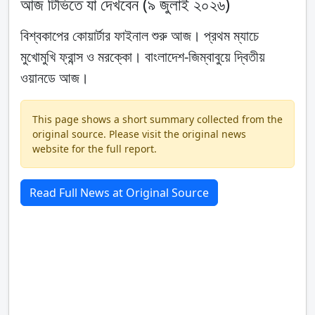
আজ টিভিতে যা দেখবেন (৯ জুলাই ২০২৬)
বিশ্বকাপের কোয়ার্টার ফাইনাল শুরু আজ। প্রথম ম্যাচে
মুখোমুখি ফ্রান্স ও মরক্কো। বাংলাদেশ-জিম্বাবুয়ে দ্বিতীয়
ওয়ানডে আজ।
This page shows a short summary collected from the
original source. Please visit the original news
website for the full report.
Read Full News at Original Source