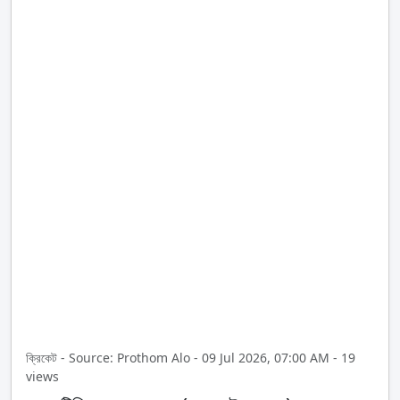
ক্রিকেট - Source: Prothom Alo - 09 Jul 2026, 07:00 AM - 19
views