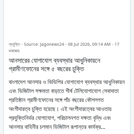
প্রযুক্তি - Source: Jagonews24 - 08 Jul 2026, 09:14 AM - 17
views
আনসারের যোগাযোগ ব্যবস্থার আধুনিকায়নে
গ্রামীণফোনের সঙ্গে ৫ বছরের চুক্তি
বাংলাদেশ আনসার ও ভিডিপির যোগাযোগ ব্যবস্থার আধুনিকায়ন
এবং ডিজিটাল সক্ষমতা বাড়াতে শীর্ষ টেলিযোগাযোগ সেবাদাতা
প্রতিষ্ঠান গ্রামীণফোনের সঙ্গে পাঁচ বছরের কৌশলগত
অংশীদারত্ব চুক্তি হয়েছে। এই অংশীদারত্বের আওতায়
প্রযুক্তিনির্ভর যোগাযোগ, পরিচালনগত দক্ষতা বৃদ্ধি এবং
আনসার বাহিনীর চলমান ডিজিটাল রূপান্তর কার্যক্র...