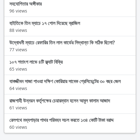
সহযোগিতার অঙ্গীকার
96 views
হাইতিকে তিন ম্যাচে ১৭ গোল দিয়েছে ব্রাজিল
88 views
উদ্বোধনী ম্যাচে রেফারির তিন লাল কার্ডের সিদ্ধান্ত কি সঠিক ছিলো?
77 views
১০৭ শতাংশ লাভে ৪টি ফ্ল্যাট বিক্রি
65 views
যাবজ্জীবন সাজা পাওয়া দক্ষিণ কোরিয়ার সাবেক প্রেসিডেন্টের ৩০ বছর জেল
64 views
রাজশাহী উন্নয়ন কর্তৃপক্ষের চেয়ারম্যান হলেন আবুল কালাম আজাদ
61 views
রেলপথে মধ্যপাড়ার পাথর পরিবহন সচল করতে ১৩৪ কোটি টাকা বরাদ্দ
60 views