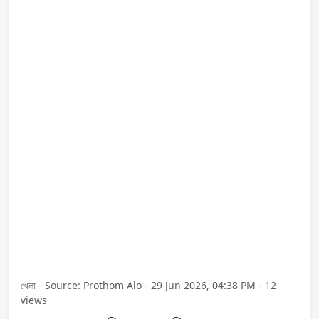
খেলা - Source: Prothom Alo - 29 Jun 2026, 04:38 PM - 12
views