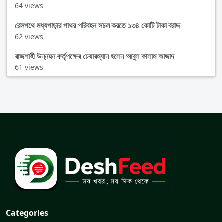
64 views
রেলপথে মধ্যপাড়ার পাথর পরিবহন সচল করতে ১৩৪ কোটি টাকা বরাদ্দ
62 views
রাজশাহী উন্নয়ন কর্তৃপক্ষের চেয়ারম্যান হলেন আবুল কালাম আজাদ
61 views
Categories