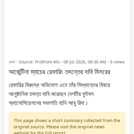
খেলা - Source: Prothom Alo - 08 Jul 2026, 08:30 AM - 9 views
আর্জেন্টিনা ম্যাচের রেফারিং তদন্তের দাবি মিসরের
রেফারির বিরুদ্ধে অভিযোগ এনে তাঁর সিদ্ধান্তের বিষয়ে
আনুষ্ঠানিক তদন্ত দাবি করেছেন দেশটির ফুটবল
অ্যাসোসিয়েশনের সভাপতি হানি আবু রিদা।
This page shows a short summary collected from the
original source. Please visit the original news
website for the full report.