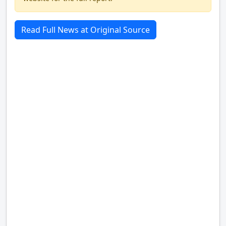
Read Full News at Original Source