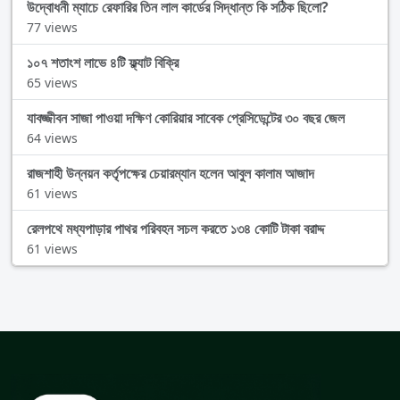
উদ্বোধনী ম্যাচে রেফারির তিন লাল কার্ডের সিদ্ধান্ত কি সঠিক ছিলো?
77 views
১০৭ শতাংশ লাভে ৪টি ফ্ল্যাট বিক্রি
65 views
যাবজ্জীবন সাজা পাওয়া দক্ষিণ কোরিয়ার সাবেক প্রেসিডেন্টের ৩০ বছর জেল
64 views
রাজশাহী উন্নয়ন কর্তৃপক্ষের চেয়ারম্যান হলেন আবুল কালাম আজাদ
61 views
রেলপথে মধ্যপাড়ার পাথর পরিবহন সচল করতে ১৩৪ কোটি টাকা বরাদ্দ
61 views