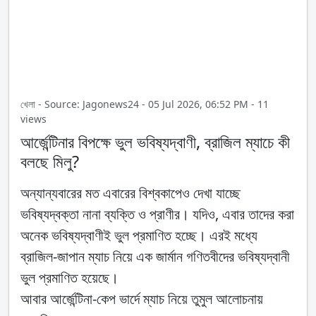
খেলা - Source: Jagonews24 - 05 Jul 2026, 06:52 PM - 11
views
আর্জেন্টিনার বিপক্ষে ভুল ভবিষ্যদ্বাণী, ব্রাজিল ম্যাচে কী
বলছে মিলু?
অন্যান্যবারের মত এবারের বিশ্বকাপেও দেখা যাচ্ছে
ভবিষ্যদ্বক্তা নানা ব্যক্তি ও প্রাণীর। যদিও, এবার তাদের করা
অনেক ভবিষ্যদ্বাণীই ভুল প্রমাণিত হচ্ছে। এরই মধ্যে
ব্রাজিল-জাপান ম্যাচ নিয়ে এক জার্মান গণিতবীদের ভবিষ্যদ্বানী
ভুল প্রমাণিত হয়েছে।
আবার আর্জেন্টিনা-কেপ ভার্দে ম্যাচ নিয়ে তুমুল আলোচনায়