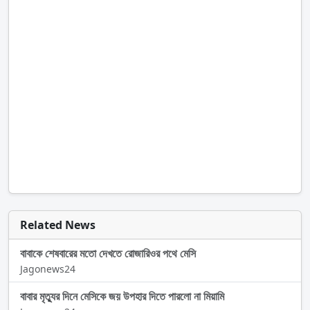
Related News
বাবাকে শেষবারের মতো দেখতে রোজারিওর পথে মেসি
Jagonews24
বাবার মৃত্যুর দিনে মেসিকে জয় উপহার দিতে পারলো না মিয়ামি