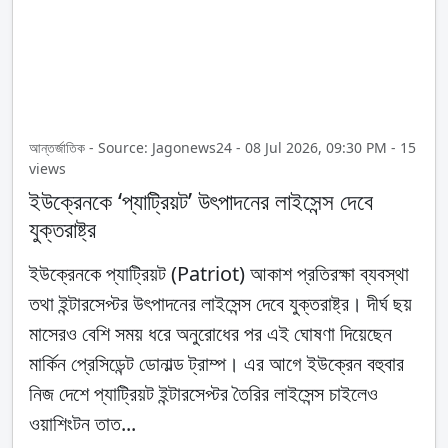
আন্তর্জাতিক - Source: Jagonews24 - 08 Jul 2026, 09:30 PM - 15
views
ইউক্রেনকে ‘প্যাট্রিয়ট’ উৎপাদনের লাইসেন্স দেবে
যুক্তরাষ্ট্র
ইউক্রেনকে প্যাট্রিয়ট (Patriot) আকাশ প্রতিরক্ষা ব্যবস্থা
তথা ইন্টারসেপ্টর উৎপাদনের লাইসেন্স দেবে যুক্তরাষ্ট্র। দীর্ঘ ছয়
মাসেরও বেশি সময় ধরে অনুরোধের পর এই ঘোষণা দিয়েছেন
মার্কিন প্রেসিডেন্ট ডোনাল্ড ট্রাম্প। এর আগে ইউক্রেন বহুবার
নিজ দেশে প্যাট্রিয়ট ইন্টারসেপ্টর তৈরির লাইসেন্স চাইলেও
ওয়াশিংটন তাত...