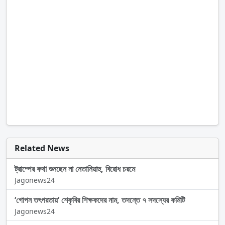
Related News
ট্রাম্পের কথা শুনছেন না নেতানিয়াহু, বিরোধ চরমে
Jagonews24
‘গোপন তৎপরতায়’ শেকৃবির শিক্ষকদের নাম, তদন্তে ৭ সদস্যের কমিটি
Jagonews24