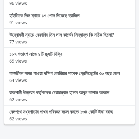
96 views
হাইতিকে তিন ম্যাচে ১৭ গোল দিয়েছে ব্রাজিল
91 views
উদ্বোধনী ম্যাচে রেফারির তিন লাল কার্ডের সিদ্ধান্ত কি সঠিক ছিলো?
77 views
১০৭ শতাংশ লাভে ৪টি ফ্ল্যাট বিক্রি
65 views
যাবজ্জীবন সাজা পাওয়া দক্ষিণ কোরিয়ার সাবেক প্রেসিডেন্টের ৩০ বছর জেল
64 views
রাজশাহী উন্নয়ন কর্তৃপক্ষের চেয়ারম্যান হলেন আবুল কালাম আজাদ
62 views
রেলপথে মধ্যপাড়ার পাথর পরিবহন সচল করতে ১৩৪ কোটি টাকা বরাদ্দ
62 views