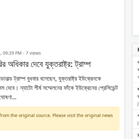
026, 09:29 PM - 7 views
ির অধিকার দেবে যুক্তরাষ্ট্র: ট্রাম্প
ব
োনাল্ড ট্রাম্প বুধবার বলেছেন, যুক্তরাষ্ট্র ইউক্রেনকে
েন্স দেবে। ন্যাটো শীর্ষ সম্মেলনের ফাঁকে ইউক্রেনের প্রেসিডেন্ট
ঘোষণা...
om the original source. Please visit the original news