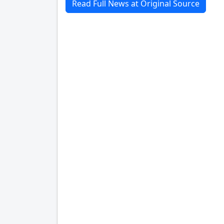
Read Full News at Original Source